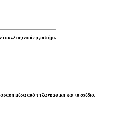
νό καλλιτεχνικό εργαστήρι.
κφραση μέσα από τη ζωγραφική και το σχέδιο.