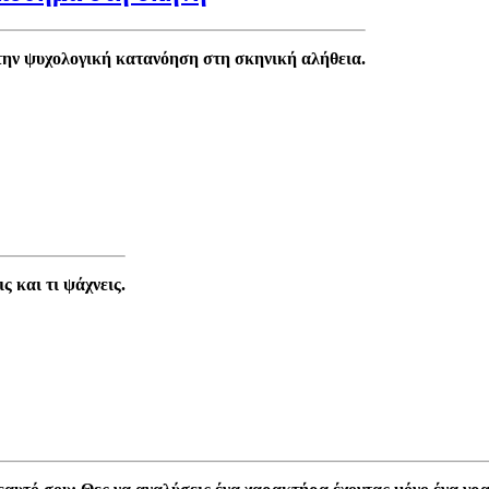
την ψυχολογική κατανόηση στη σκηνική αλήθεια.
ς και τι ψάχνεις.