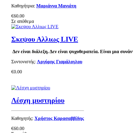
Καθηγήτρια:
Μαριάννα Μανιάτη
€60.00
Σε απόθεμα
Σκεψου Αλλιως LIVE
Δεν είναι διάλεξη. Δεν είναι ψυχοθεραπεία. Είναι μια συν
Συντονιστής:
Αργύρης Γιαμάλογλου
€0.00
Λέσχη μυστηρίου
Καθηγητής:
Χρήστος Καρασαββίδης
€60.00