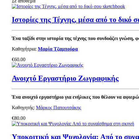
Σε απόθεμα
Ιστορίες της Τέχνης, μέσα από το δικό 
Ένα ταξίδι στην ιστορία της τέχνης που συνδυάζει γνώση,
Καθηγήτρια:
Μαρία Τζαμπούρα
€60.00
Ανοιχτό Εργαστήριο Ζωγραφικής
Ένα ανοιχτό εργαστήριο για ενήλικες που θέλουν να αφιερ
Καθηγητής:
Μάρκος Παπουτσάκης
€80.00
Υποκριτική και Ψυχολογία: Από το συν