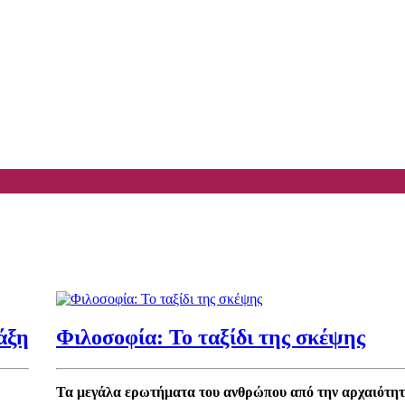
άξη
Φιλοσοφία: Το ταξίδι της σκέψης
Τα μεγάλα ερωτήματα του ανθρώπου από την αρχαιότητ