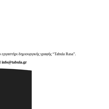
 εργαστήρι δημιουργικής γραφής “Tabula Rasa”.
l
info@tabula.gr