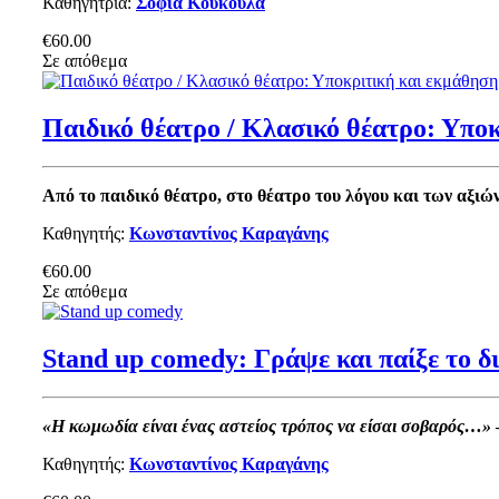
Καθηγήτρια:
Σοφία Κουκουλά
€60.00
Σε απόθεμα
Παιδικό θέατρο / Κλασικό θέατρο: Υπο
Από το παιδικό θέατρο, στο θέατρο του λόγου και των αξιών
Καθηγητής:
Κωνσταντίνος Καραγάνης
€60.00
Σε απόθεμα
Stand up comedy: Γράψε και παίξε το δι
«Η κωμωδία είναι ένας αστείος τρόπος να είσαι σοβαρός…»
Καθηγητής:
Κωνσταντίνος Καραγάνης