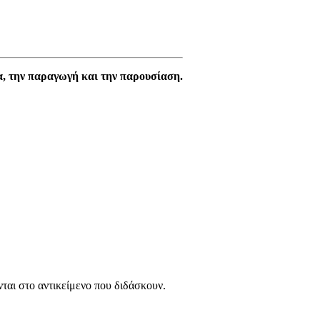
α, την παραγωγή και την παρουσίαση.
νται στο αντικείμενο που διδάσκουν.