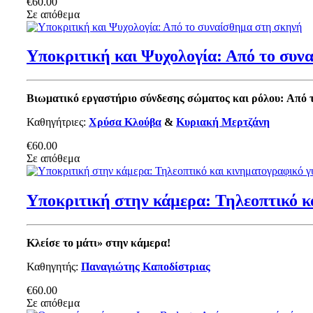
€60.00
Σε απόθεμα
Υποκριτική και Ψυχολογία: Από το συν
Βιωματικό εργαστήριο σύνδεσης σώματος και ρόλου:
Από 
Καθηγήτριες:
Χρύσα Κλούβα
&
Κυριακή Μερτζάνη
€60.00
Σε απόθεμα
Υποκριτική στην κάμερα: Τηλεοπτικό κ
Κλείσε το μάτι» στην κάμερα!
Καθηγητής:
Παναγιώτης Καποδίστριας
€60.00
Σε απόθεμα