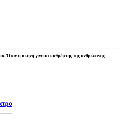
ιά. Όταν η σκηνή γίνεται καθρέφτης της ανθρώπινης
ατρο