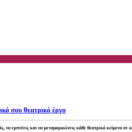
ικό σου θεατρικό έργο
ίς, να εμπνέεις και να μεταμορφώνεις κάθε θεατρικό κείμενο σε