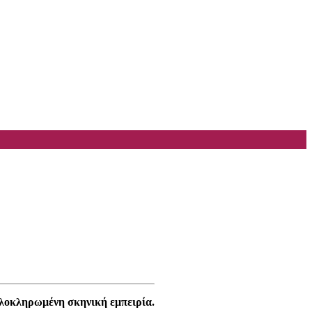
 ολοκληρωμένη σκηνική εμπειρία.