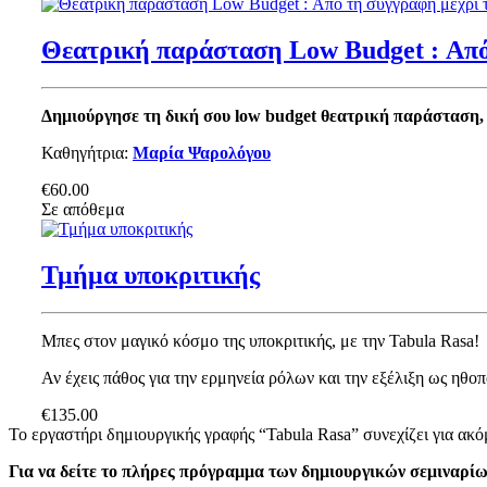
Θεατρική παράσταση Low Budget : Από
Δημιούργησε τη δική σου low budget θεατρική παράσταση, 
Καθηγήτρια:
Μαρία Ψαρολόγου
€60.00
Σε απόθεμα
Τμήμα υποκριτικής
Μπες στον μαγικό κόσμο της υποκριτικής, με την Tabula Rasa!
Αν έχεις πάθος για την ερμηνεία ρόλων και την εξέλιξη ως ηθοπ
€135.00
Το εργαστήρι δημιουργικής γραφής “Tabula Rasa” συνεχίζει για ακό
Για να δείτε το πλήρες πρόγραμμα των δημιουργικών σεμιναρί