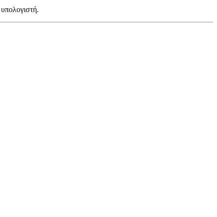
 υπολογιστή.