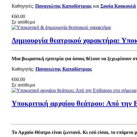
Καθηγητές:
Παναγιώτης Καποδίστριας
και
Σοφία Κουκουλά
€60.00
Σε απόθεμα
Δημιουργία θεατρικού χαρακτήρα: Υπο
Μια βιωματική εμπειρία για όσους θέλουν να ξεχωρίσουν σ
Καθηγητής:
Παναγιώτης Καποδίστριας
€60.00
Σε απόθεμα
Υποκριτική αρχαίου θεάτρου: Από την 
Το Αρχαίο Θέατρο είναι ζωντανό. Κι εσύ είσαι, το επόμενο 