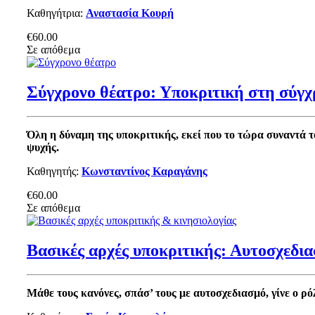
Καθηγήτρια:
Αναστασία Κουρή
€60.00
Σε απόθεμα
Σύγχρονο θέατρο: Υποκριτική στη σύγχ
Όλη η δύναμη της υποκριτικής, εκεί που το τώρα συναντά τ
ψυχής.
Καθηγητής:
Κωνσταντίνος Καραγάνης
€60.00
Σε απόθεμα
Βασικές αρχές υποκριτικής: Αυτοσχεδια
Μάθε τους κανόνες, σπάσ’ τους με αυτοσχεδιασμό, γίνε ο ρό