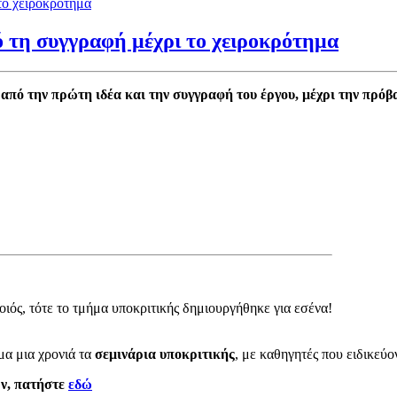
 τη συγγραφή μέχρι το χειροκρότημα
από την πρώτη ιδέα και την συγγραφή του έργου, μέχρι την πρόβ
οιός, τότε το τμήμα υποκριτικής δημιουργήθηκε για εσένα!
μα μια χρονιά τα
σεμινάρια υποκριτικής
, με καθηγητές που ειδικεύο
ων,
πατήστε
εδώ