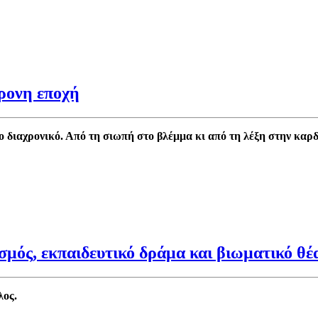
ρονη εποχή
ο διαχρονικό.
Από τη σιωπή στο βλέμμα κι από τη λέξη στην καρδ
σμός, εκπαιδευτικό δράμα και βιωματικό θέ
λος.