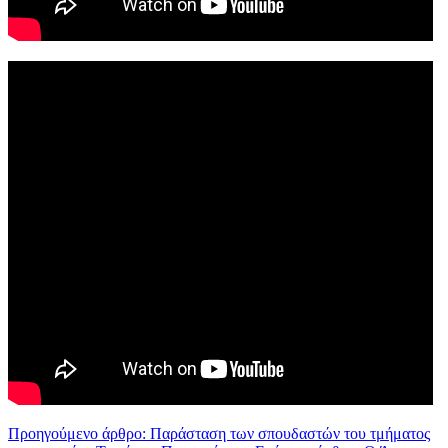
Προηγούμενο άρθρο: Παράσταση των σπουδαστών του τμήματος