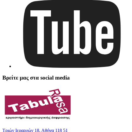
Βρείτε μας στα social media
Τριών Ιεραρχών 18, Αθήνα 118 51