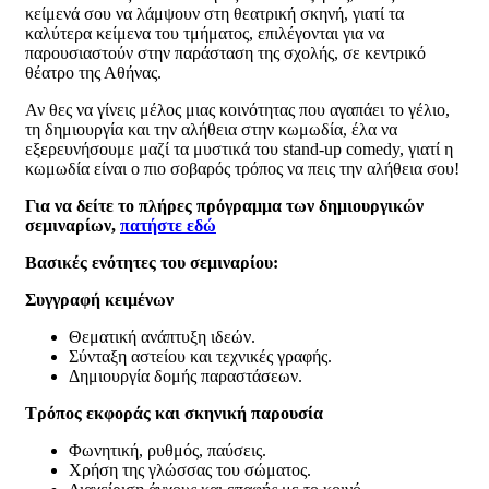
κείμενά σου να λάμψουν στη θεατρική σκηνή, γιατί τα
καλύτερα κείμενα του τμήματος, επιλέγονται για να
παρουσιαστούν στην παράσταση της σχολής, σε κεντρικό
θέατρο της Αθήνας.
Αν θες να γίνεις μέλος μιας κοινότητας που αγαπάει το γέλιο,
τη δημιουργία και την αλήθεια στην κωμωδία, έλα να
εξερευνήσουμε μαζί τα μυστικά του stand-up comedy, γιατί η
κωμωδία είναι ο πιο σοβαρός τρόπος να πεις την αλήθεια σου!
Για να δείτε το πλήρες πρόγραμμα των δημιουργικών
σεμιναρίων,
πατήστε εδώ
Βασικές ενότητες του σεμιναρίου:
Συγγραφή κειμένων
Θεματική ανάπτυξη ιδεών.
Σύνταξη αστείου και τεχνικές γραφής.
Δημιουργία δομής παραστάσεων.
Τρόπος εκφοράς και σκηνική παρουσία
Φωνητική, ρυθμός, παύσεις.
Χρήση της γλώσσας του σώματος.