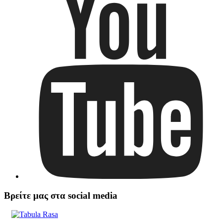
Βρείτε μας στα social media