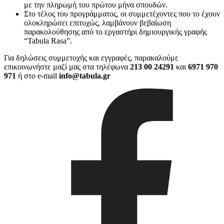
με την πληρωμή του πρώτου μήνα σπουδών.
Στο τέλος του προγράμματος, οι συμμετέχοντες που το έχουν
ολοκληρώσει επιτυχώς, λαμβάνουν βεβαίωση
παρακολούθησης από το εργαστήρι δημιουργικής γραφής
“Tabula Rasa”.
Για δηλώσεις συμμετοχής και εγγραφές, παρακαλούμε
επικοινωνήστε μαζί μας στα τηλέφωνα
213 00 24291
και
6971 970
971
ή στο e-mail
info@tabula.gr