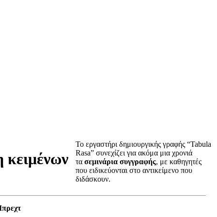
Το εργαστήρι δημιουργικής γραφής “Tabula
Rasa” συνεχίζει για ακόμα μια χρονιά
 κειμένων
τα
σεμινάρια συγγραφής
, με καθηγητές
που ειδικεύονται στο αντικείμενο που
διδάσκουν.
Μπρεχτ