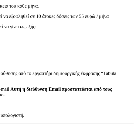
κεια του κάθε μήνα.
ί να εξοφληθεί σε 10 άτοκες δόσεις των 55 ευρώ / μήνα
 να γίνει ως εξής:
λούθησης από το εργαστήρι δημιουργικής έκφρασης “Tabula
-mail
Αυτή η διεύθυνση Email προστατεύεται από τους
τε.
 υπολογιστή.